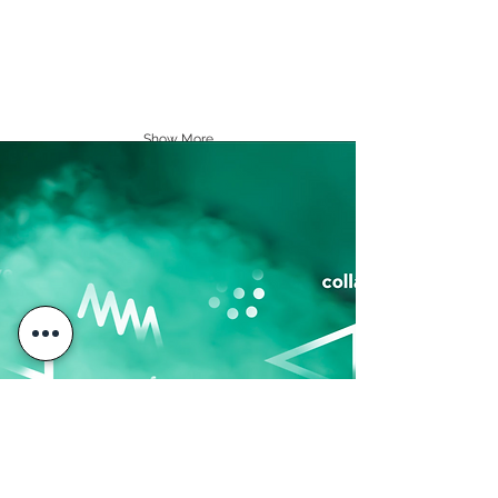
Show More